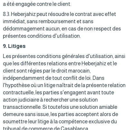
a été engagée contre le client.
8.3. Heberjahiz peut résoudre le contrat avec effet
immédiat, sans remboursement et sans
dédommagement aucun, en cas de non respect des
présentes conditions d'utilisation.
9. Litiges
Les présentes conditions générales d'utilisation, ainsi
que les différentes relations entre Heberjahiz et le
client sont régies par le droit marocain,
indépendamment de tout conflit de loi. Dans
l'hypothèse où un litige naîtrait de la présente relation
contractuelle, les parties s'engagent avant toute
action judiciaire à rechercher une solution
transactionnelle. Si toutefois une solution amiable
demeure sans issue, les parties acceptent alors de
soumettre leur litige à la compétence exclusive du
tribunal de commerce de Casablanca.