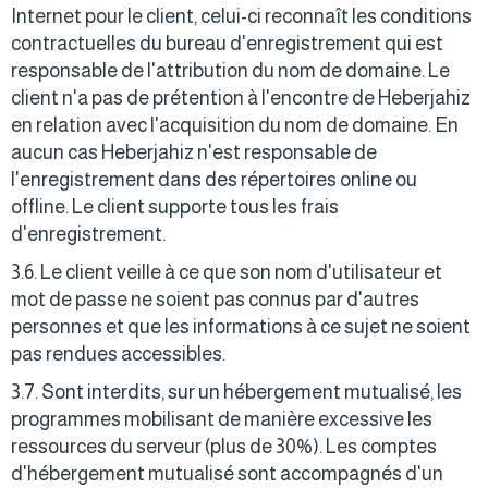
Internet pour le client, celui-ci reconnaît les conditions
contractuelles du bureau d'enregistrement qui est
responsable de l'attribution du nom de domaine. Le
client n'a pas de prétention à l'encontre de Heberjahiz
en relation avec l'acquisition du nom de domaine. En
aucun cas Heberjahiz n'est responsable de
l'enregistrement dans des répertoires online ou
offline. Le client supporte tous les frais
d'enregistrement.
3.6. Le client veille à ce que son nom d'utilisateur et
mot de passe ne soient pas connus par d'autres
personnes et que les informations à ce sujet ne soient
pas rendues accessibles.
3.7. Sont interdits, sur un hébergement mutualisé, les
programmes mobilisant de manière excessive les
ressources du serveur (plus de 30%). Les comptes
d'hébergement mutualisé sont accompagnés d'un