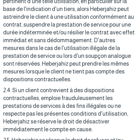
pertinent d'une telle utilisation, en particulier sur la
base de l'indication d'un tiers, alors Heberjahiz peut
astreindre le client à une utilisation conformément au
contrat, suspendre la prestation de service pour une
durée indéterminée et/ou résilier le contrat avec effet
immédiat et sans dédommagement. D'autres
mesures dans le cas de l'utilisation illégale de la
prestation de service ou lors d'un soupçon analogue
sont réservées. Heberjahiz peut prendre les mêmes
mesures lorsque le client ne tient pas compte des
dispositions contractuelles.
2.4. Si un client contrevient à des dispositions
contractuelles, emploie frauduleusement les
prestations de services à des fins illégales ou ne
respecte pas les présentes conditions d'utilisation,
Heberjahiz se réserve le droit de désactiver
immédiatement le compte en cause.