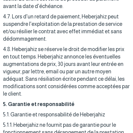
avant la date d'échéance.
4.7. Lors d'un retard de paiement, Heberjahiz peut
suspendre l'exploitation de la prestation de service
et/ou résilier le contrat avec effet immédiat et sans
dédommagement.
4.8. Heberjahiz se réserve le droit de modifier les prix
en tout temps. Heberjahiz annonce les éventuelles
augmentations de prix, 30 jours avant leur entrée en
vigueur, par lettre, email ou par un autre moyen
adéquat. Sans résiliation écrite pendant ce délai, les
modifications sont considérées comme acceptées par
le client.
5. Garantie et responsabilité
5.1. Garantie et responsabilité de Heberjahiz
5.1.1. Heberjahiz ne fournit pas de garantie pour le
fonctionnement sans dérangement de la prestation