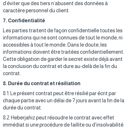
d’éviter que des tiers n’abusent des données à
caractère personnel du client.
7. Confidentialité
Les parties traitent de façon confidentielle toutes les
informations qui ne sont connues de tout le monde, ni
accessibles à tout le monde. Dans le doute, les
informations doivent être traitées confidentiellement.
Cette obligation de garder le secret existe déjà avant
la conclusion du contrat et dure au-delà de la fin du
contrat.
8. Durée du contrat et résiliation
8.1. Le présent contrat peut être résilié par écrit par
chaque partie avec un délai de 7 jours avant la fin de la
durée du contrat.
8.2. Heberjahiz peut résoudre le contrat avec effet
immédiat si une procédure de faillite ou d'insolvabilité