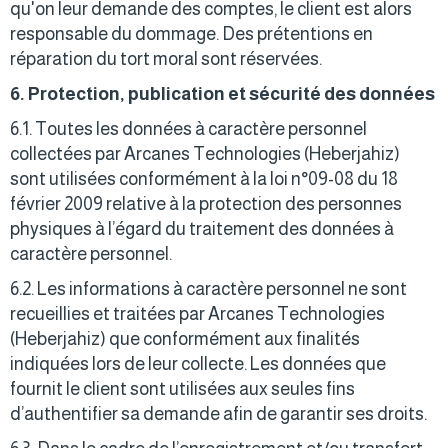
qu'on leur demande des comptes, le client est alors
responsable du dommage. Des prétentions en
réparation du tort moral sont réservées.
6. Protection, publication et sécurité des données
6.1. Toutes les données à caractère personnel
collectées par Arcanes Technologies (Heberjahiz)
sont utilisées conformément à la loi n°09-08 du 18
février 2009 relative à la protection des personnes
physiques à l’égard du traitement des données à
caractère personnel.
6.2. Les informations à caractère personnel ne sont
recueillies et traitées par Arcanes Technologies
(Heberjahiz) que conformément aux finalités
indiquées lors de leur collecte. Les données que
fournit le client sont utilisées aux seules fins
d’authentifier sa demande afin de garantir ses droits.