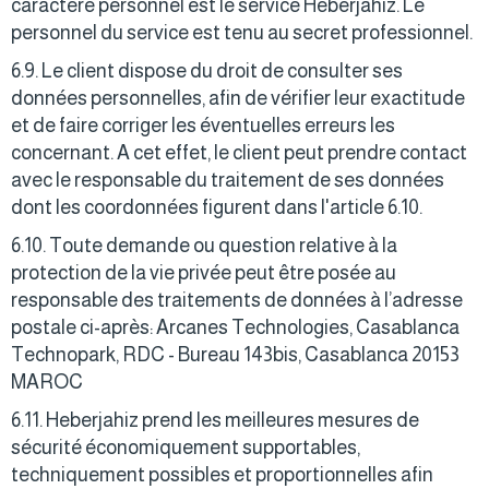
caractère personnel est le service Heberjahiz. Le
personnel du service est tenu au secret professionnel.
6.9. Le client dispose du droit de consulter ses
données personnelles, afin de vérifier leur exactitude
et de faire corriger les éventuelles erreurs les
concernant. A cet effet, le client peut prendre contact
avec le responsable du traitement de ses données
dont les coordonnées figurent dans l'article 6.10.
6.10. Toute demande ou question relative à la
protection de la vie privée peut être posée au
responsable des traitements de données à l’adresse
postale ci-après: Arcanes Technologies, Casablanca
Technopark, RDC - Bureau 143bis, Casablanca 20153
MAROC
6.11. Heberjahiz prend les meilleures mesures de
sécurité économiquement supportables,
techniquement possibles et proportionnelles afin