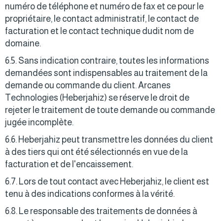
numéro de téléphone et numéro de fax et ce pour le
propriétaire, le contact administratif, le contact de
facturation et le contact technique dudit nom de
domaine.
6.5. Sans indication contraire, toutes les informations
demandées sont indispensables au traitement de la
demande ou commande du client. Arcanes
Technologies (Heberjahiz) se réserve le droit de
rejeter le traitement de toute demande ou commande
jugée incomplète.
6.6. Heberjahiz peut transmettre les données du client
à des tiers qui ont été sélectionnés en vue de la
facturation et de l'encaissement.
6.7. Lors de tout contact avec Heberjahiz, le client est
tenu à des indications conformes à la vérité.
6.8. Le responsable des traitements de données à