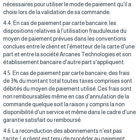
nécessaires pour utiliser le mode de paiement qu'il a
choisi lors de la validation de sa commande.
4.4. En cas de paiement par carte bancaire, les
dispositions relatives à l'utilisation frauduleuse du
moyen de paiement prévues dans les conventions
conclues entre le client et l'émetteur de la carte d'une
part et entre la société Arcanes Technologies et son
établissement bancaire d'autre part s'appliquent.
4.5. En cas de paiement par carte bancaire, des frais
de 3% du montant total toutes taxes comprises sont
débités du moyen de paiement utilisé. Ces frais sont
non remboursables même en cas d'annulation de la
commande quelque soit la raison y compris la non
disponibilité d'un service et même dans le cadre d'une
garantie satisfait ou remboursé.
4.6. La reconduction des abonnements n'est pas
tacite. Le client est tenu de procéder au paiement