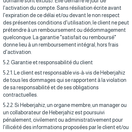
domaine sont exclus). Elle démarre le jour de
l'activation du compte. Sans résiliation écrite avant
l'expiration de ce délai et/ou devant le non respect
des présentes conditions d'utilisation, le client ne peut
prétendre à un remboursement ou dédommagement
quelconque. La garantie "satisfait ou remboursé"
donne lieu à un remboursement intégral, hors frais
d'activation.
5.2. Garantie et responsabilité du client
5.2.1. Le client est responsable vis-à-vis de Heberjahiz
de tous les dommages qui se rapportent à la violation
de sa responsabilité et de ses obligations
contractuelles.
5.2.2. Si Heberjahiz, un organe membre, un manager ou
un collaborateur de Heberjahiz est poursuivi
pénalement, civilement ou administrativement pour
l'illicéité des informations proposées par le client et/ou