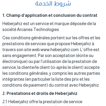
شروط الخدمة
1. Champ d'application et conclusion du contrat
Heberjahiz est un service et marque déposée de la
société Arcanes Technologies.
Ces conditions générales portent sur les offres et les
prestations de services que propose Heberjahiz à
travers son site web www.heberjahiz.com. L'offre est
sans engagement. Par son acceptation (écrite ou
électronique) ou par l'utilisation de la prestation de
service, la cliente/le client (ci-après le client) accepte
les conditions générales, y compris les autres parties
intégrantes (en particulier la liste des prix et les
conditions de paiement) du contrat avec Heberjahiz.
2. Prestations et droits de Heberjahiz
2.1. Heberjahiz offre la prestation de service