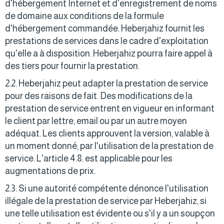
d'hébergement Internet et d'enregistrement de noms
de domaine aux conditions de la formule
d'hébergement commandée. Heberjahiz fournit les
prestations de services dans le cadre d'exploitation
qu'elle a à disposition. Heberjahiz pourra faire appel à
des tiers pour fournir la prestation.
2.2. Heberjahiz peut adapter la prestation de service
pour des raisons de fait. Des modifications de la
prestation de service entrent en vigueur en informant
le client par lettre, email ou par un autre moyen
adéquat. Les clients approuvent la version, valable à
un moment donné, par l'utilisation de la prestation de
service. L'article 4.8. est applicable pour les
augmentations de prix.
2.3. Si une autorité compétente dénonce l'utilisation
illégale de la prestation de service par Heberjahiz, si
une telle utilisation est évidente ou s'il y a un soupçon