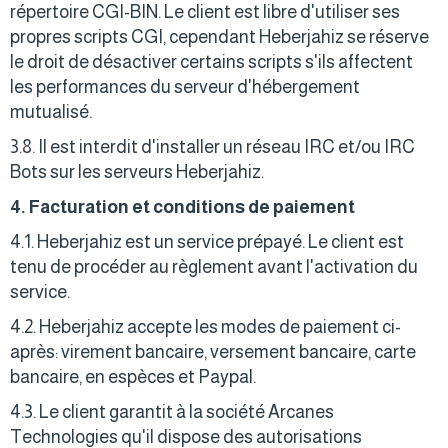
répertoire CGI-BIN. Le client est libre d'utiliser ses
propres scripts CGI, cependant Heberjahiz se réserve
le droit de désactiver certains scripts s'ils affectent
les performances du serveur d'hébergement
mutualisé.
3.8. Il est interdit d'installer un réseau IRC et/ou IRC
Bots sur les serveurs Heberjahiz.
4. Facturation et conditions de paiement
4.1. Heberjahiz est un service prépayé. Le client est
tenu de procéder au règlement avant l'activation du
service.
4.2. Heberjahiz accepte les modes de paiement ci-
après: virement bancaire, versement bancaire, carte
bancaire, en espèces et Paypal.
4.3. Le client garantit à la société Arcanes
Technologies qu'il dispose des autorisations