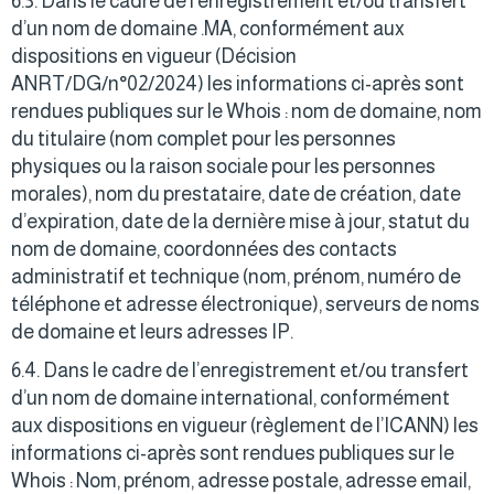
6.3. Dans le cadre de l’enregistrement et/ou transfert
d’un nom de domaine .MA, conformément aux
dispositions en vigueur (Décision
ANRT/DG/n°02/2024) les informations ci-après sont
rendues publiques sur le Whois : nom de domaine, nom
du titulaire (nom complet pour les personnes
physiques ou la raison sociale pour les personnes
morales), nom du prestataire, date de création, date
d’expiration, date de la dernière mise à jour, statut du
nom de domaine, coordonnées des contacts
administratif et technique (nom, prénom, numéro de
téléphone et adresse électronique), serveurs de noms
de domaine et leurs adresses IP.
6.4. Dans le cadre de l’enregistrement et/ou transfert
d’un nom de domaine international, conformément
aux dispositions en vigueur (règlement de l’ICANN) les
informations ci-après sont rendues publiques sur le
Whois : Nom, prénom, adresse postale, adresse email,