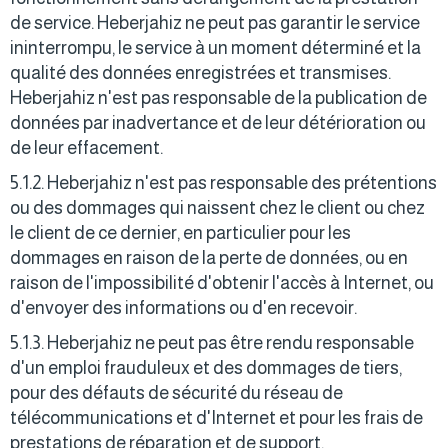
de service. Heberjahiz ne peut pas garantir le service
ininterrompu, le service à un moment déterminé et la
qualité des données enregistrées et transmises.
Heberjahiz n'est pas responsable de la publication de
données par inadvertance et de leur détérioration ou
de leur effacement.
5.1.2. Heberjahiz n'est pas responsable des prétentions
ou des dommages qui naissent chez le client ou chez
le client de ce dernier, en particulier pour les
dommages en raison de la perte de données, ou en
raison de l'impossibilité d'obtenir l'accès à Internet, ou
d'envoyer des informations ou d'en recevoir.
5.1.3. Heberjahiz ne peut pas être rendu responsable
d'un emploi frauduleux et des dommages de tiers,
pour des défauts de sécurité du réseau de
télécommunications et d'Internet et pour les frais de
prestations de réparation et de support.