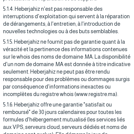
5.1.4. Heberjahiz n'est pas responsable des
interruptions d'exploitation qui servent à la réparation
de dérangements, à l'entretien, à l'introduction de
nouvelles technologies ou à des buts semblables.
5.1.5. Heberjahiz ne fournit pas de garantie quant à la
véracité et la pertinence des informations contenues
sur le whois des noms de domaine .MA. La disponibilité
d'un nom de domaine .MA est donnée à titre indicative
seulement. Heberjahiz ne peut pas être rendu
responsable pour des problèmes ou dommages surgis
par conséquence d'informations inexactes ou
incomplètes du registre whois (www.registre.ma).
5.1.6. Heberjahiz offre une garantie "satisfait ou
remboursé" de 30 jours calendaires pour toutes les
formules d'hébergement mutualisé (les services liés
aux VPS, serveurs cloud, serveurs dédiés et noms de