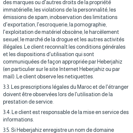
des marques ou d'autres droits de la propriété
immatérielle, les violations de la personnalité, les
émissions de spam, inobservation des limitations
d'exportation, l'escroquerie, la pornographie,
l'exploitation de matériel obscène, le harcèlement
sexuel, le marché de la drogue et les autres activités
illégales. Le client reconnaît les conditions générales
et les dispositions d'utilisation qui sont
communiquées de façon appropriée par Heberjahiz
(en particulier sur le site Internet Heberjahiz ou par
mail). Le client observe les netiquettes.
3.3. Les prescriptions légales du Maroc et de l'étranger
doivent être observées lors de l'utilisation de la
prestation de service.
3.4. Le client est responsable de la mise en service des
informations.
3.5. Si Heberjahiz enregistre un nom de domaine