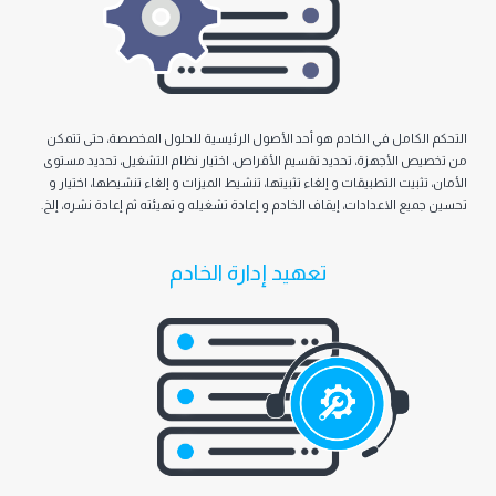
مل في الخادم هو أحد الأصول الرئيسية للحلول المخصصة، حتى تتمكن
أجهزة، تحديد تقسيم الأقراص، اختيار نظام التشغيل، تحديد مستوى
 التطبيقات و إلغاء تثبيتها، تنشيط الميزات و إلغاء تنشيطها، اختيار و
لاعدادات، إيقاف الخادم و إعادة تشغيله و تهيئته ثم إعادة نشره، إلخ.
تعهيد إدارة الخادم