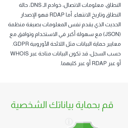
النطاق، معلومات الاتصال، خوادم الـ DNS، حالة
النطاق وتاريخ الانتهاء. أما RDAP فهو الإصدار
الحديث الذي يقدم نفس المعلومات بصيغة منظمة
(JSON) مع سهولة أكبر في الاستخدام وتوافق مع
معايير حماية البيانات مثل اللائحة الأوروبية GDPR.
حسب السجل، قد تكون البيانات متاحة عبر WHOIS
أو عبر RDAP أو عبر كليهما.
قم بحمایة بیاناتك الشخصیة