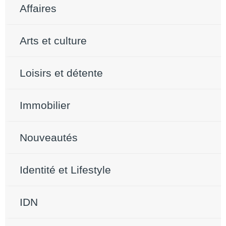
Affaires
Arts et culture
Loisirs et détente
Immobilier
Nouveautés
Identité et Lifestyle
IDN