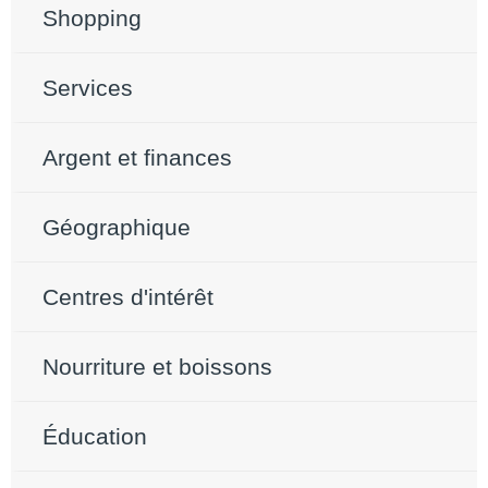
Shopping
Services
Argent et finances
Géographique
Centres d'intérêt
Nourriture et boissons
Éducation