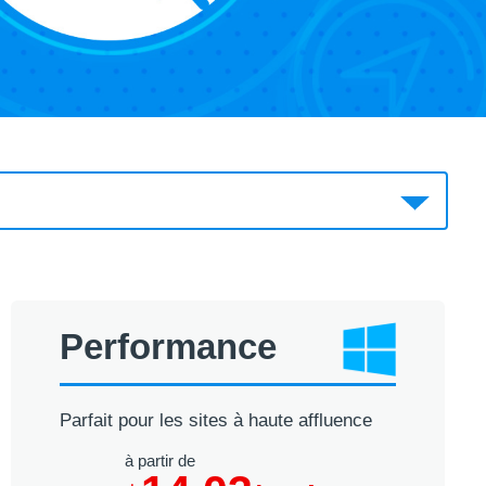
Performance
Parfait pour les sites à haute affluence
à partir de