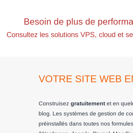
Besoin de plus de perform
Consultez les solutions VPS, cloud et se
VOTRE SITE WEB E
Construisez
gratuitement
et en quel
blog. Les systèmes de gestion de con
préinstallés dans toutes nos formu