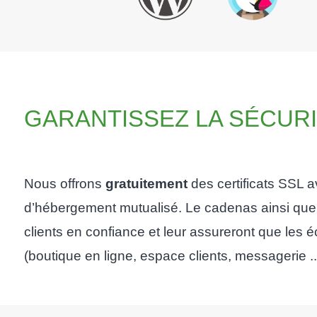
GARANTISSEZ LA SÉCUR
Nous offrons
gratuitement
des certificats SSL 
d’hébergement mutualisé. Le cadenas ainsi que l
clients en confiance et leur assureront que le
(boutique en ligne, espace clients, messagerie ...