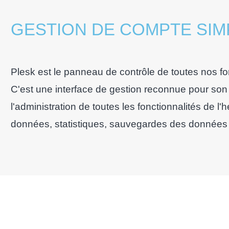
GESTION DE COMPTE SIMP
Plesk est le panneau de contrôle de toutes nos 
C'est une interface de gestion reconnue pour son 
l'administration de toutes les fonctionnalités de 
données, statistiques, sauvegardes des données .