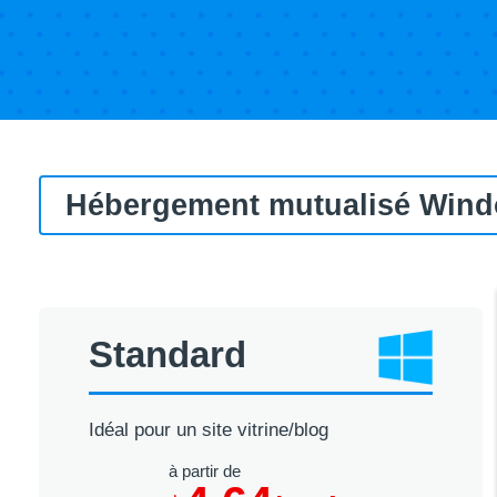
Hébergement mutualisé Win
Standard
Idéal pour un site vitrine/blog
à partir de