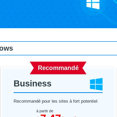
dows
Recommandé
Business
Recommandé pour les sites à fort potentiel
à partir de