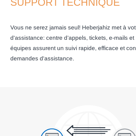
SUPPORT TECHNIQUE
Vous ne serez jamais seul! Heberjahiz met à votr
d'assistance: centre d’appels, tickets, e-mails 
équipes assurent un suivi rapide, efficace et con
demandes d'assistance.