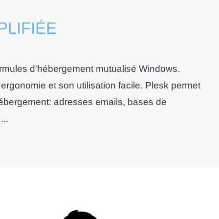
LIFIÉE
formules d'hébergement mutualisé Windows.
ergonomie et son utilisation facile. Plesk permet
l'hébergement: adresses emails, bases de
..