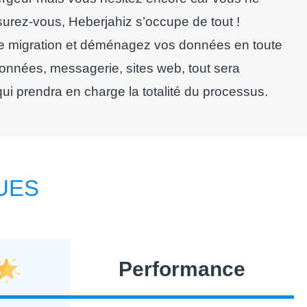
rez-vous, Heberjahiz s’occupe de tout !
 migration et déménagez vos données en toute
onnées, messagerie, sites web, tout sera
qui prendra en charge la totalité du processus.
UES
Performance