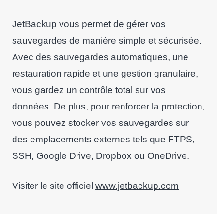
JetBackup vous permet de gérer vos
sauvegardes de manière simple et sécurisée.
Avec des sauvegardes automatiques, une
restauration rapide et une gestion granulaire,
vous gardez un contrôle total sur vos
données. De plus, pour renforcer la protection,
vous pouvez stocker vos sauvegardes sur
des emplacements externes tels que FTPS,
SSH, Google Drive, Dropbox ou OneDrive.
Visiter le site officiel
www.jetbackup.com