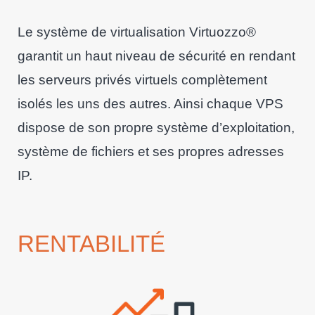
Le système de virtualisation Virtuozzo®
garantit un haut niveau de sécurité en rendant
les serveurs privés virtuels complètement
isolés les uns des autres. Ainsi chaque VPS
dispose de son propre système d’exploitation,
système de fichiers et ses propres adresses
IP.
RENTABILITÉ