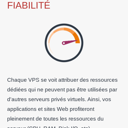
FIABILITÉ
Chaque VPS se voit attribuer des ressources
dédiées qui ne peuvent pas être utilisées par
d'autres serveurs privés virtuels. Ainsi, vos
applications et sites Web profiteront
pleinement de toutes les ressources du