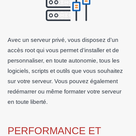
Avec un serveur privé, vous disposez d’un
accès root qui vous permet d’installer et de
personnaliser, en toute autonomie, tous les
logiciels, scripts et outils que vous souhaitez
sur votre serveur. Vous pouvez également
redémarrer ou même formater votre serveur
en toute liberté.
PERFORMANCE ET