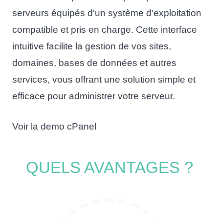
serveurs équipés d'un système d'exploitation
compatible et pris en charge. Cette interface
intuitive facilite la gestion de vos sites,
domaines, bases de données et autres
services, vous offrant une solution simple et
efficace pour administrer votre serveur.
Voir la demo cPanel
QUELS AVANTAGES ?