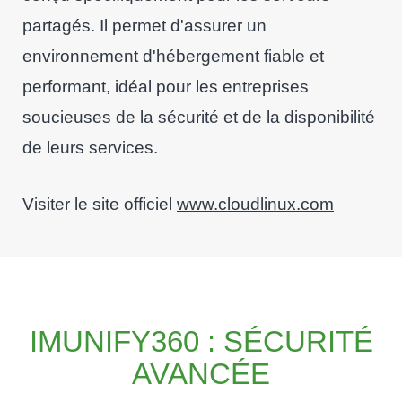
partagés. Il permet d'assurer un
environnement d'hébergement fiable et
performant, idéal pour les entreprises
soucieuses de la sécurité et de la disponibilité
de leurs services.
Visiter le site officiel
www.cloudlinux.com
IMUNIFY360 : SÉCURITÉ
AVANCÉE