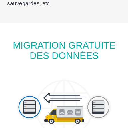
sauvegardes, etc.
MIGRATION GRATUITE
DES DONNÉES