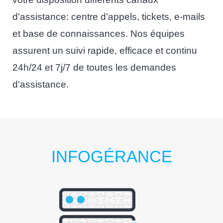
d'assistance: centre d’appels, tickets, e-mails
et base de connaissances. Nos équipes
assurent un suivi rapide, efficace et continu
24h/24 et 7j/7 de toutes les demandes
d'assistance.
INFOGÉRANCE