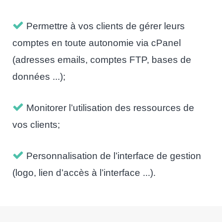
Permettre à vos clients de gérer leurs
comptes en toute autonomie via cPanel
(adresses emails, comptes FTP, bases de
données ...);
Monitorer l’utilisation des ressources de
vos clients;
Personnalisation de l’interface de gestion
(logo, lien d’accès à l’interface ...).