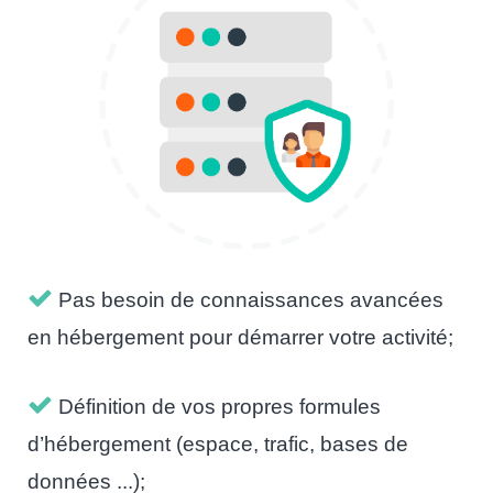
Pas besoin de connaissances avancées
en hébergement pour démarrer votre activité;
Définition de vos propres formules
d’hébergement (espace, trafic, bases de
données ...);