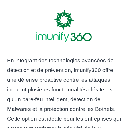
En intégrant des technologies avancées de
détection et de prévention, Imunify360 offre
une défense proactive contre les attaques,
incluant plusieurs fonctionnalités clés telles
qu'un pare-feu intelligent, détection de
Malwares et la protection contre les Botnets.
Cette option est idéale pour les entreprises qui