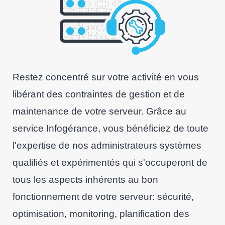
Restez concentré sur votre activité en vous
libérant des contraintes de gestion et de
maintenance de votre serveur. Grâce au
service Infogérance, vous bénéficiez de toute
l'expertise de nos administrateurs systèmes
qualifiés et expérimentés qui s'occuperont de
tous les aspects inhérents au bon
fonctionnement de votre serveur: sécurité,
optimisation, monitoring, planification des