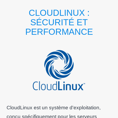
CLOUDLINUX :
SÉCURITÉ ET
PERFORMANCE
CloudLinux est un système d'exploitation,
conçu spécifiquement pour les serveurs