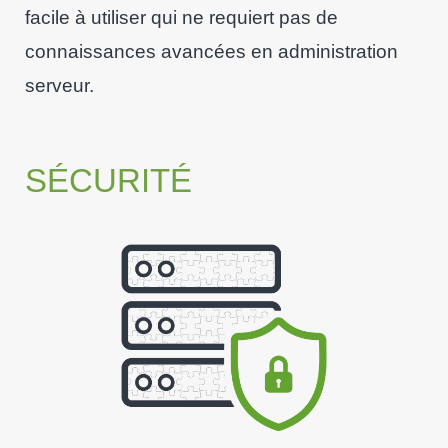
facile à utiliser qui ne requiert pas de
connaissances avancées en administration
serveur.
SÉCURITÉ