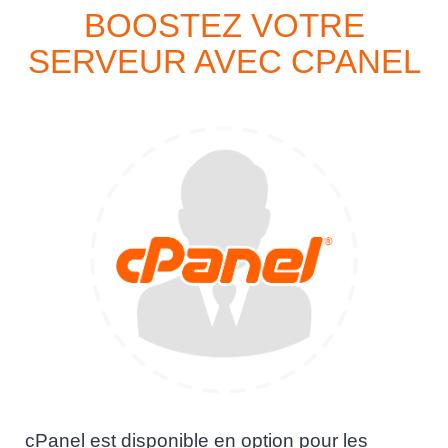
BOOSTEZ VOTRE
SERVEUR AVEC CPANEL
cPanel est disponible en option pour les