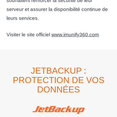
souhaitent renforcer la sécurité de leur
serveur et assurer la disponibilité continue de
leurs services.
Visiter le site officiel
www.imunify360.com
JETBACKUP :
PROTECTION DE VOS
DONNÉES