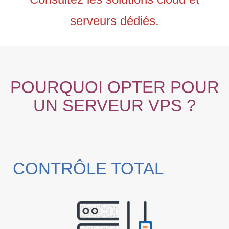
serveurs dédiés.
POURQUOI OPTER POUR
UN SERVEUR VPS ?
CONTRÔLE TOTAL