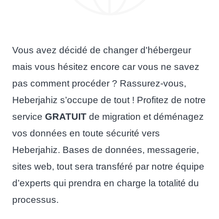
Vous avez décidé de changer d'hébergeur
mais vous hésitez encore car vous ne savez
pas comment procéder ? Rassurez-vous,
Heberjahiz s’occupe de tout ! Profitez de notre
service
GRATUIT
de migration et déménagez
vos données en toute sécurité vers
Heberjahiz. Bases de données, messagerie,
sites web, tout sera transféré par notre équipe
d’experts qui prendra en charge la totalité du
processus.