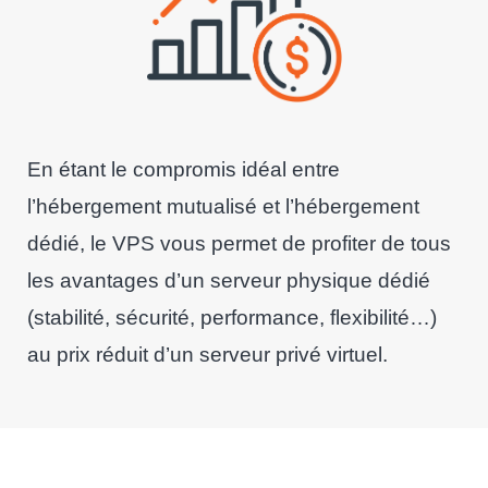
En étant le compromis idéal entre
l’hébergement mutualisé et l’hébergement
dédié, le VPS vous permet de profiter de tous
les avantages d’un serveur physique dédié
(stabilité, sécurité, performance, flexibilité…)
au prix réduit d’un serveur privé virtuel.