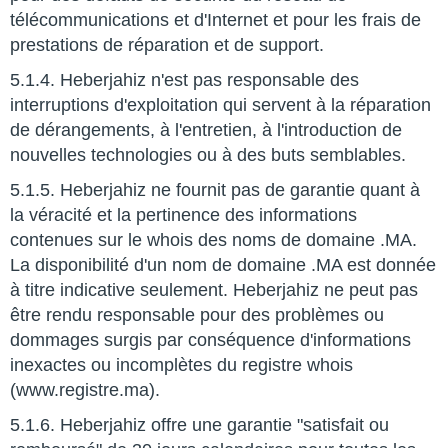
télécommunications et d'Internet et pour les frais de
prestations de réparation et de support.
5.1.4. Heberjahiz n'est pas responsable des
interruptions d'exploitation qui servent à la réparation
de dérangements, à l'entretien, à l'introduction de
nouvelles technologies ou à des buts semblables.
5.1.5. Heberjahiz ne fournit pas de garantie quant à
la véracité et la pertinence des informations
contenues sur le whois des noms de domaine .MA.
La disponibilité d'un nom de domaine .MA est donnée
à titre indicative seulement. Heberjahiz ne peut pas
être rendu responsable pour des problèmes ou
dommages surgis par conséquence d'informations
inexactes ou incomplètes du registre whois
(www.registre.ma).
5.1.6. Heberjahiz offre une garantie "satisfait ou