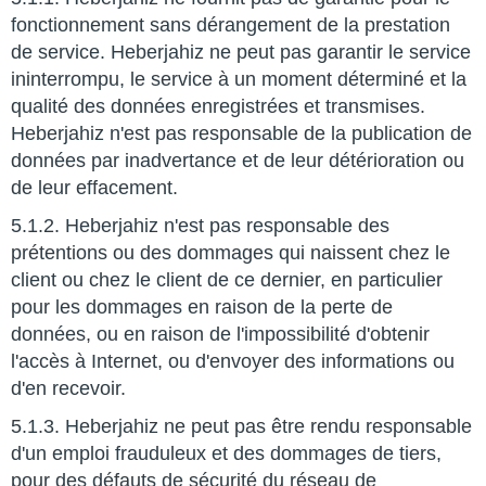
fonctionnement sans dérangement de la prestation
de service. Heberjahiz ne peut pas garantir le service
ininterrompu, le service à un moment déterminé et la
qualité des données enregistrées et transmises.
Heberjahiz n'est pas responsable de la publication de
données par inadvertance et de leur détérioration ou
de leur effacement.
5.1.2. Heberjahiz n'est pas responsable des
prétentions ou des dommages qui naissent chez le
client ou chez le client de ce dernier, en particulier
pour les dommages en raison de la perte de
données, ou en raison de l'impossibilité d'obtenir
l'accès à Internet, ou d'envoyer des informations ou
d'en recevoir.
5.1.3. Heberjahiz ne peut pas être rendu responsable
d'un emploi frauduleux et des dommages de tiers,
pour des défauts de sécurité du réseau de