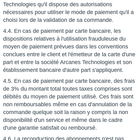
Technologies qu'il dispose des autorisations
nécessaires pour utiliser le mode de paiement qu'il a
choisi lors de la validation de sa commande.
4.4. En cas de paiement par carte bancaire, les
dispositions relatives à l'utilisation frauduleuse du
moyen de paiement prévues dans les conventions
conclues entre le client et l'émetteur de la carte d'une
part et entre la société Arcanes Technologies et son
établissement bancaire d'autre part s'appliquent.
4.5. En cas de paiement par carte bancaire, des frais
de 3% du montant total toutes taxes comprises sont
débités du moyen de paiement utilisé. Ces frais sont
non remboursables même en cas d'annulation de la
commande quelque soit la raison y compris la non
disponibilité d'un service et même dans le cadre
d'une garantie satisfait ou remboursé.
4.6. La reconduction des abonnements n'est pas