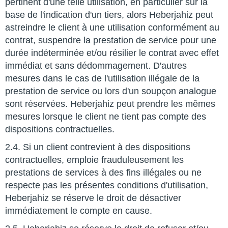
pertinent d'une telle utilisation, en particulier sur la
base de l'indication d'un tiers, alors Heberjahiz peut
astreindre le client à une utilisation conformément au
contrat, suspendre la prestation de service pour une
durée indéterminée et/ou résilier le contrat avec effet
immédiat et sans dédommagement. D'autres
mesures dans le cas de l'utilisation illégale de la
prestation de service ou lors d'un soupçon analogue
sont réservées. Heberjahiz peut prendre les mêmes
mesures lorsque le client ne tient pas compte des
dispositions contractuelles.
2.4. Si un client contrevient à des dispositions
contractuelles, emploie frauduleusement les
prestations de services à des fins illégales ou ne
respecte pas les présentes conditions d'utilisation,
Heberjahiz se réserve le droit de désactiver
immédiatement le compte en cause.