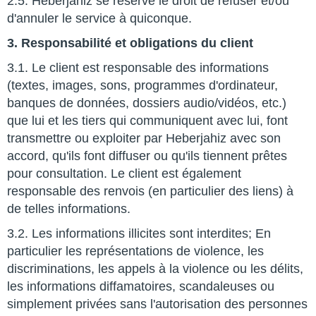
2.5. Heberjahiz se réserve le droit de refuser et/ou
d'annuler le service à quiconque.
3. Responsabilité et obligations du client
3.1. Le client est responsable des informations
(textes, images, sons, programmes d'ordinateur,
banques de données, dossiers audio/vidéos, etc.)
que lui et les tiers qui communiquent avec lui, font
transmettre ou exploiter par Heberjahiz avec son
accord, qu'ils font diffuser ou qu'ils tiennent prêtes
pour consultation. Le client est également
responsable des renvois (en particulier des liens) à
de telles informations.
3.2. Les informations illicites sont interdites; En
particulier les représentations de violence, les
discriminations, les appels à la violence ou les délits,
les informations diffamatoires, scandaleuses ou
simplement privées sans l'autorisation des personnes