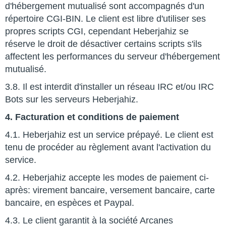
d'hébergement mutualisé sont accompagnés d'un
répertoire CGI-BIN. Le client est libre d'utiliser ses
propres scripts CGI, cependant Heberjahiz se
réserve le droit de désactiver certains scripts s'ils
affectent les performances du serveur d'hébergement
mutualisé.
3.8. Il est interdit d'installer un réseau IRC et/ou IRC
Bots sur les serveurs Heberjahiz.
4. Facturation et conditions de paiement
4.1. Heberjahiz est un service prépayé. Le client est
tenu de procéder au règlement avant l'activation du
service.
4.2. Heberjahiz accepte les modes de paiement ci-
après: virement bancaire, versement bancaire, carte
bancaire, en espèces et Paypal.
4.3. Le client garantit à la société Arcanes