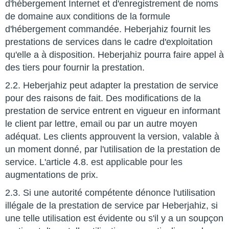
d'hébergement Internet et d'enregistrement de noms
de domaine aux conditions de la formule
d'hébergement commandée. Heberjahiz fournit les
prestations de services dans le cadre d'exploitation
qu'elle a à disposition. Heberjahiz pourra faire appel à
des tiers pour fournir la prestation.
2.2. Heberjahiz peut adapter la prestation de service
pour des raisons de fait. Des modifications de la
prestation de service entrent en vigueur en informant
le client par lettre, email ou par un autre moyen
adéquat. Les clients approuvent la version, valable à
un moment donné, par l'utilisation de la prestation de
service. L'article 4.8. est applicable pour les
augmentations de prix.
2.3. Si une autorité compétente dénonce l'utilisation
illégale de la prestation de service par Heberjahiz, si
une telle utilisation est évidente ou s'il y a un soupçon