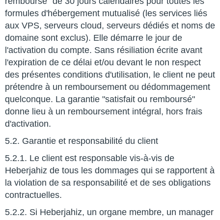
remboursé" de 30 jours calendaires pour toutes les
formules d'hébergement mutualisé (les services liés
aux VPS, serveurs cloud, serveurs dédiés et noms de
domaine sont exclus). Elle démarre le jour de
l'activation du compte. Sans résiliation écrite avant
l'expiration de ce délai et/ou devant le non respect
des présentes conditions d'utilisation, le client ne peut
prétendre à un remboursement ou dédommagement
quelconque. La garantie "satisfait ou remboursé"
donne lieu à un remboursement intégral, hors frais
d'activation.
5.2. Garantie et responsabilité du client
5.2.1. Le client est responsable vis-à-vis de
Heberjahiz de tous les dommages qui se rapportent à
la violation de sa responsabilité et de ses obligations
contractuelles.
5.2.2. Si Heberjahiz, un organe membre, un manager