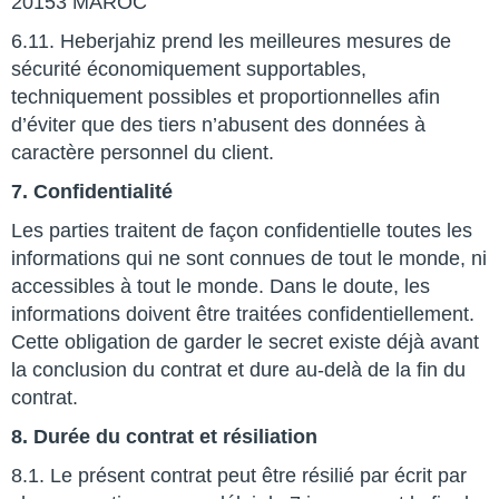
20153 MAROC
6.11. Heberjahiz prend les meilleures mesures de
sécurité économiquement supportables,
techniquement possibles et proportionnelles afin
d’éviter que des tiers n’abusent des données à
caractère personnel du client.
7. Confidentialité
Les parties traitent de façon confidentielle toutes les
informations qui ne sont connues de tout le monde, ni
accessibles à tout le monde. Dans le doute, les
informations doivent être traitées confidentiellement.
Cette obligation de garder le secret existe déjà avant
la conclusion du contrat et dure au-delà de la fin du
contrat.
8. Durée du contrat et résiliation
8.1. Le présent contrat peut être résilié par écrit par