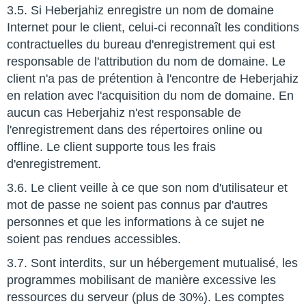
3.5. Si Heberjahiz enregistre un nom de domaine
Internet pour le client, celui-ci reconnaît les conditions
contractuelles du bureau d'enregistrement qui est
responsable de l'attribution du nom de domaine. Le
client n'a pas de prétention à l'encontre de Heberjahiz
en relation avec l'acquisition du nom de domaine. En
aucun cas Heberjahiz n'est responsable de
l'enregistrement dans des répertoires online ou
offline. Le client supporte tous les frais
d'enregistrement.
3.6. Le client veille à ce que son nom d'utilisateur et
mot de passe ne soient pas connus par d'autres
personnes et que les informations à ce sujet ne
soient pas rendues accessibles.
3.7. Sont interdits, sur un hébergement mutualisé, les
programmes mobilisant de manière excessive les
ressources du serveur (plus de 30%). Les comptes