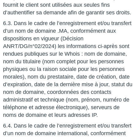
fournit le client sont utilisées aux seules fins
d’authentifier sa demande afin de garantir ses droits.
6.3. Dans le cadre de l’enregistrement et/ou transfert
d’un nom de domaine .MA, conformément aux
dispositions en vigueur (Décision
ANRT/DG/n°02/2024) les informations ci-après sont
rendues publiques sur le Whois : nom de domaine,
nom du titulaire (nom complet pour les personnes
physiques ou la raison sociale pour les personnes
morales), nom du prestataire, date de création, date
d’expiration, date de la dernière mise à jour, statut du
nom de domaine, coordonnées des contacts
administratif et technique (nom, prénom, numéro de
téléphone et adresse électronique), serveurs de
noms de domaine et leurs adresses IP.
6.4. Dans le cadre de l’enregistrement et/ou transfert
d’un nom de domaine international, conformément