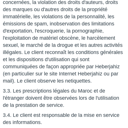
concernées, la violation des droits d'auteurs, droits
des marques ou d'autres droits de la propriété
immatérielle, les violations de la personnalité, les
émissions de spam, inobservation des limitations
d'exportation, l'escroquerie, la pornographie,
l'exploitation de matériel obscène, le harcèlement
sexuel, le marché de la drogue et les autres activités
illégales. Le client reconnaît les conditions générales
et les dispositions d'utilisation qui sont
communiquées de façon appropriée par Heberjahiz
(en particulier sur le site Internet Heberjahiz ou par
mail). Le client observe les netiquettes.
3.3. Les prescriptions légales du Maroc et de
l'étranger doivent être observées lors de l'utilisation
de la prestation de service.
3.4. Le client est responsable de la mise en service
des informations.