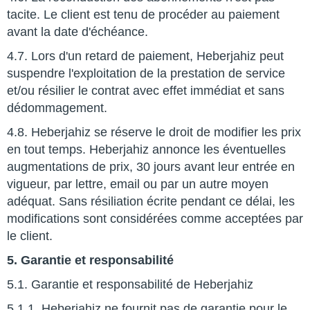
tacite. Le client est tenu de procéder au paiement
avant la date d'échéance.
4.7. Lors d'un retard de paiement, Heberjahiz peut
suspendre l'exploitation de la prestation de service
et/ou résilier le contrat avec effet immédiat et sans
dédommagement.
4.8. Heberjahiz se réserve le droit de modifier les prix
en tout temps. Heberjahiz annonce les éventuelles
augmentations de prix, 30 jours avant leur entrée en
vigueur, par lettre, email ou par un autre moyen
adéquat. Sans résiliation écrite pendant ce délai, les
modifications sont considérées comme acceptées par
le client.
5. Garantie et responsabilité
5.1. Garantie et responsabilité de Heberjahiz
5.1.1. Heberjahiz ne fournit pas de garantie pour le