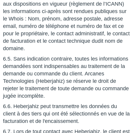
aux dispositions en vigueur (règlement de l’ICANN)
les informations ci-après sont rendues publiques sur
le Whois : Nom, prénom, adresse postale, adresse
email, numéro de téléphone et numéro de fax et ce
pour le propriétaire, le contact administratif, le contact
de facturation et le contact technique dudit nom de
domaine.
6.5. Sans indication contraire, toutes les informations
demandées sont indispensables au traitement de la
demande ou commande du client. Arcanes
Technologies (Heberjahiz) se réserve le droit de
rejeter le traitement de toute demande ou commande
jugée incomplète.
6.6. Heberjahiz peut transmettre les données du
client à des tiers qui ont été sélectionnés en vue de la
facturation et de l'encaissement.
6.7. Lors de tout contact avec Heberjahiz, le client est