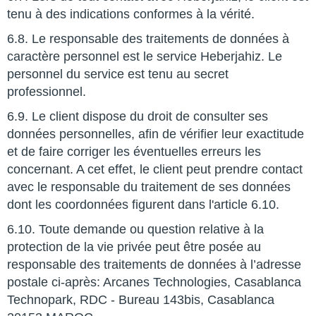
tenu à des indications conformes à la vérité.
6.8. Le responsable des traitements de données à
caractère personnel est le service Heberjahiz. Le
personnel du service est tenu au secret
professionnel.
6.9. Le client dispose du droit de consulter ses
données personnelles, afin de vérifier leur exactitude
et de faire corriger les éventuelles erreurs les
concernant. A cet effet, le client peut prendre contact
avec le responsable du traitement de ses données
dont les coordonnées figurent dans l'article 6.10.
6.10. Toute demande ou question relative à la
protection de la vie privée peut être posée au
responsable des traitements de données à l’adresse
postale ci-après: Arcanes Technologies, Casablanca
Technopark, RDC - Bureau 143bis, Casablanca