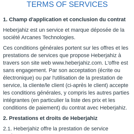
TERMS OF SERVICES
1. Champ d'application et conclusion du contrat
Heberjahiz est un service et marque déposée de la
société Arcanes Technologies.
Ces conditions générales portent sur les offres et les
prestations de services que propose Heberjahiz à
travers son site web www.heberjahiz.com. L'offre est
sans engagement. Par son acceptation (écrite ou
électronique) ou par l'utilisation de la prestation de
service, la cliente/le client (ci-après le client) accepte
les conditions générales, y compris les autres parties
intégrantes (en particulier la liste des prix et les
conditions de paiement) du contrat avec Heberjahiz.
2. Prestations et droits de Heberjahiz
2.1. Heberjahiz offre la prestation de service