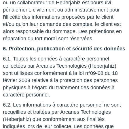
ou un collaborateur de Heberjahiz est poursuivi
pénalement, civilement ou administrativement pour
l'illicéité des informations proposées par le client
et/ou qu'on leur demande des comptes, le client est
alors responsable du dommage. Des prétentions en
réparation du tort moral sont réservées.
6. Protection, publication et sécurité des données
6.1. Toutes les données à caractère personnel
collectées par Arcanes Technologies (Heberjahiz)
sont utilisées conformément à la loi n°09-08 du 18
février 2009 relative à la protection des personnes
physiques à l’égard du traitement des données à
caractère personnel.
6.2. Les informations à caractère personnel ne sont
recueillies et traitées par Arcanes Technologies
(Heberjahiz) que conformément aux finalités
indiquées lors de leur collecte. Les données que