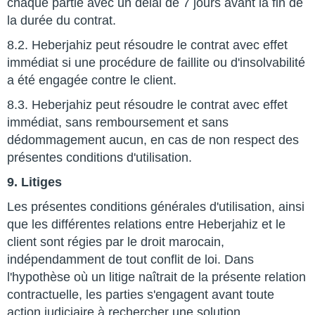
chaque partie avec un délai de 7 jours avant la fin de
la durée du contrat.
8.2. Heberjahiz peut résoudre le contrat avec effet
immédiat si une procédure de faillite ou d'insolvabilité
a été engagée contre le client.
8.3. Heberjahiz peut résoudre le contrat avec effet
immédiat, sans remboursement et sans
dédommagement aucun, en cas de non respect des
présentes conditions d'utilisation.
9. Litiges
Les présentes conditions générales d'utilisation, ainsi
que les différentes relations entre Heberjahiz et le
client sont régies par le droit marocain,
indépendamment de tout conflit de loi. Dans
l'hypothèse où un litige naîtrait de la présente relation
contractuelle, les parties s'engagent avant toute
action judiciaire à rechercher une solution