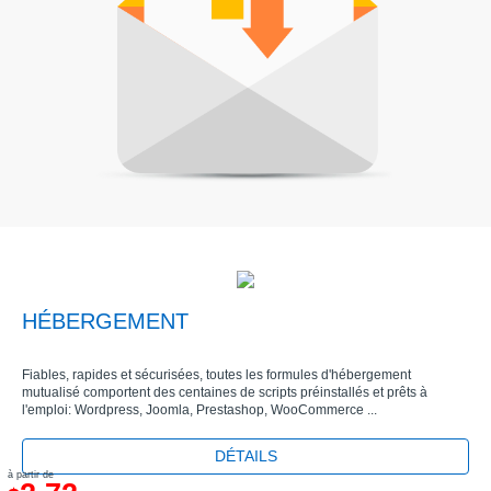
HÉBERGEMENT
Fiables, rapides et sécurisées, toutes les formules d'hébergement
mutualisé comportent des centaines de scripts préinstallés et prêts à
l'emploi: Wordpress, Joomla, Prestashop, WooCommerce ...
DÉTAILS
à partir de