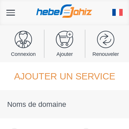
Toggle
navigation
Connexion
Ajouter
Renouveler
AJOUTER UN SERVICE
Noms de domaine