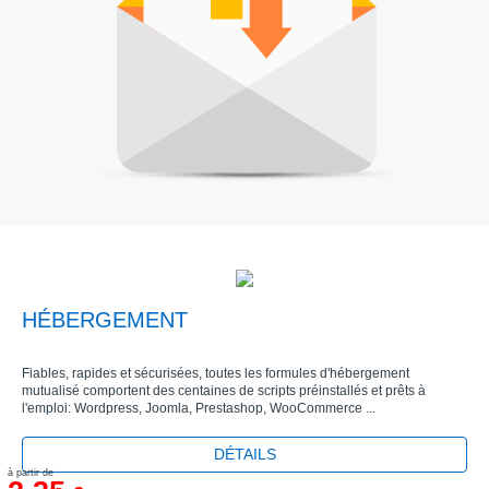
HÉBERGEMENT
Fiables, rapides et sécurisées, toutes les formules d'hébergement
mutualisé comportent des centaines de scripts préinstallés et prêts à
l'emploi: Wordpress, Joomla, Prestashop, WooCommerce ...
DÉTAILS
à partir de