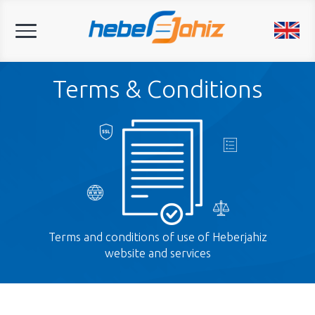
Toggle
navigation
Terms & Conditions
Terms and conditions of use of Heberjahiz
website and services