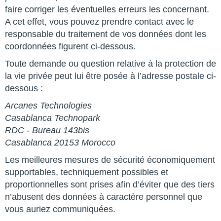
faire corriger les éventuelles erreurs les concernant.
A cet effet, vous pouvez prendre contact avec le
responsable du traitement de vos données dont les
coordonnées figurent ci-dessous.
Toute demande ou question relative à la protection de
la vie privée peut lui être posée à l’adresse postale ci-
dessous :
Arcanes Technologies
Casablanca Technopark
RDC - Bureau 143bis
Casablanca 20153 Morocco
Les meilleures mesures de sécurité économiquement
supportables, techniquement possibles et
proportionnelles sont prises afin d’éviter que des tiers
n’abusent des données à caractère personnel que
vous auriez communiquées.