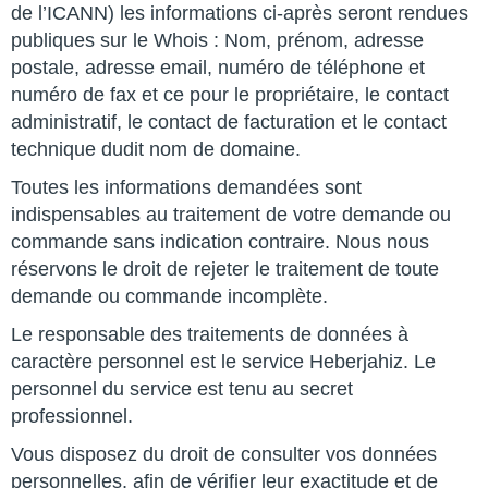
de l’ICANN) les informations ci-après seront rendues
publiques sur le Whois : Nom, prénom, adresse
postale, adresse email, numéro de téléphone et
numéro de fax et ce pour le propriétaire, le contact
administratif, le contact de facturation et le contact
technique dudit nom de domaine.
Toutes les informations demandées sont
indispensables au traitement de votre demande ou
commande sans indication contraire. Nous nous
réservons le droit de rejeter le traitement de toute
demande ou commande incomplète.
Le responsable des traitements de données à
caractère personnel est le service Heberjahiz. Le
personnel du service est tenu au secret
professionnel.
Vous disposez du droit de consulter vos données
personnelles, afin de vérifier leur exactitude et de