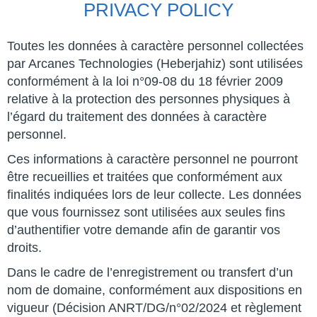
PRIVACY POLICY
Toutes les données à caractère personnel collectées
par Arcanes Technologies (Heberjahiz) sont utilisées
conformément à la loi n°09-08 du 18 février 2009
relative à la protection des personnes physiques à
l’égard du traitement des données à caractère
personnel.
Ces informations à caractère personnel ne pourront
être recueillies et traitées que conformément aux
finalités indiquées lors de leur collecte. Les données
que vous fournissez sont utilisées aux seules fins
d’authentifier votre demande afin de garantir vos
droits.
Dans le cadre de l’enregistrement ou transfert d’un
nom de domaine, conformément aux dispositions en
vigueur (Décision ANRT/DG/n°02/2024 et règlement